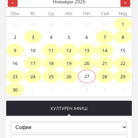
Ноември
2026
«
»
Пон
Вт
Ср
Чет
Пет
Съб
Нед
26
27
28
29
30
31
1
2
3
4
5
6
7
8
9
10
11
12
13
14
15
16
17
18
19
20
21
22
23
24
25
26
27
28
29
30
1
2
3
4
5
6
КУЛТУРЕН АФИШ