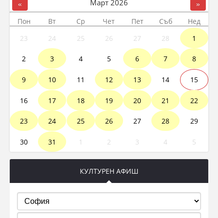
Март
2026
«
»
Пон
Вт
Ср
Чет
Пет
Съб
Нед
23
24
25
26
27
28
1
2
3
4
5
6
7
8
9
10
11
12
13
14
15
16
17
18
19
20
21
22
23
24
25
26
27
28
29
30
31
1
2
3
4
5
КУЛТУРЕН АФИШ