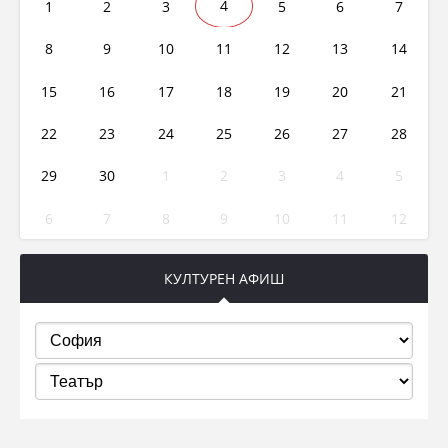
1
2
3
4
5
6
7
8
9
10
11
12
13
14
15
16
17
18
19
20
21
22
23
24
25
26
27
28
29
30
1
2
3
4
5
6
7
8
9
10
11
12
КУЛТУРЕН АФИШ