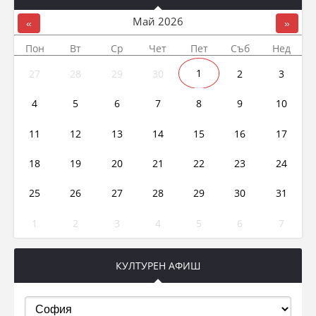
Май
2026
«
»
Пон
Вт
Ср
Чет
Пет
Съб
Нед
27
28
29
30
1
2
3
4
5
6
7
8
9
10
11
12
13
14
15
16
17
18
19
20
21
22
23
24
25
26
27
28
29
30
31
1
2
3
4
5
6
7
КУЛТУРЕН АФИШ